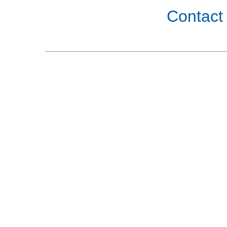
Contact