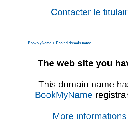
Contacter le titul
BookMyName
> Parked domain name
The web site you ha
This domain name has
BookMyName
registra
More informations